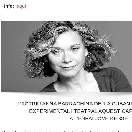
+info:
-aquí-
L’ACTRIU ANNA BARRACHINA DE ‘LA CUBANA
EXPERIMENTAL I TEATRAL AQUEST CA
A L’ESPAI JOVE KESSE