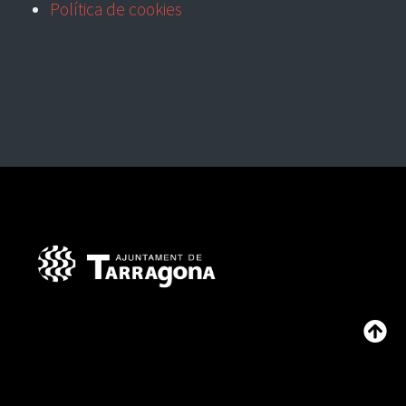
Política de cookies