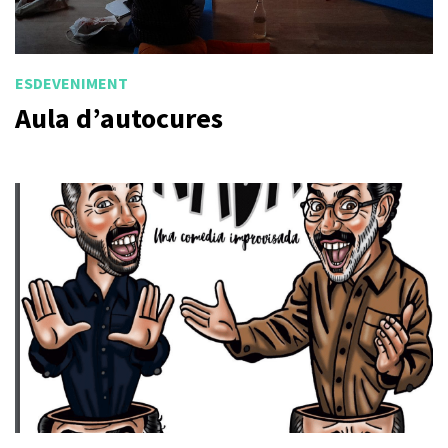
ESDEVENIMENT
Aula d’autocures