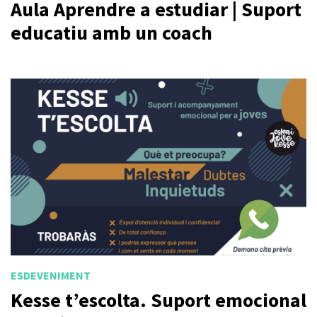
Aula Aprendre a estudiar | Suport
educatiu amb un coach
ESDEVENIMENT
Kesse t’escolta. Suport emocional