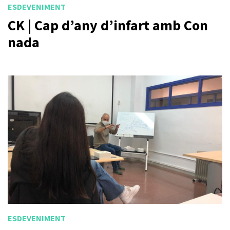
ESDEVENIMENT
CK | Cap d’any d’infart amb Con
nada
ESDEVENIMENT