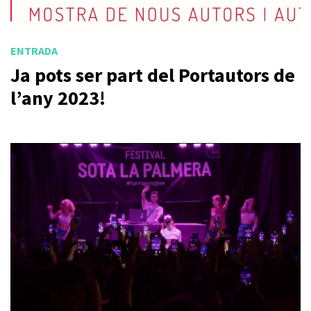
ENTRADA
Ja pots ser part del Portautors de
l’any 2023!