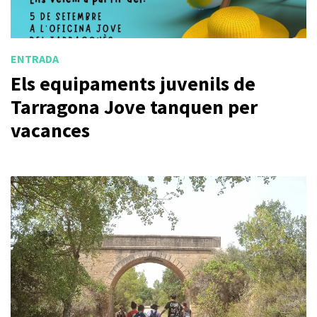
ENTRADA
Els equipaments juvenils de
Tarragona Jove tanquen per
vacances