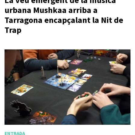
urbana Mushkaa arriba a
Tarragona encapçalant la Nit de
Trap
ENTRADA