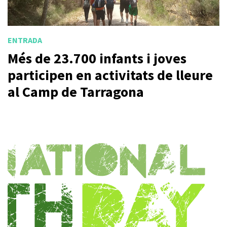
ENTRADA
Més de 23.700 infants i joves
participen en activitats de lleure
al Camp de Tarragona