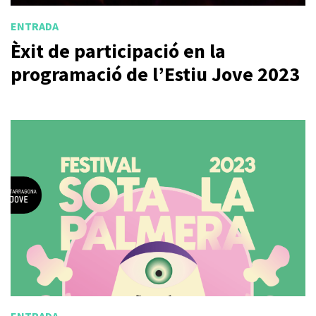
ENTRADA
Èxit de participació en la
programació de l’Estiu Jove 2023