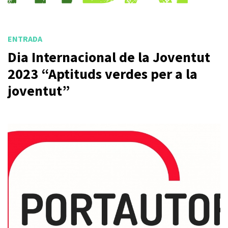
ENTRADA
Dia Internacional de la Joventut
2023 “Aptituds verdes per a la
joventut”