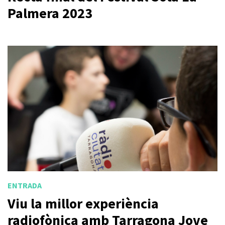
Palmera 2023
ENTRADA
Viu la millor experiència
radiofònica amb Tarragona Jove