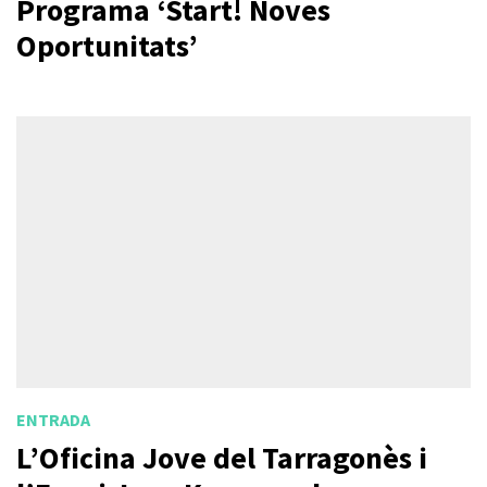
Programa ‘Start! Noves
Oportunitats’
ENTRADA
L’Oficina Jove del Tarragonès i