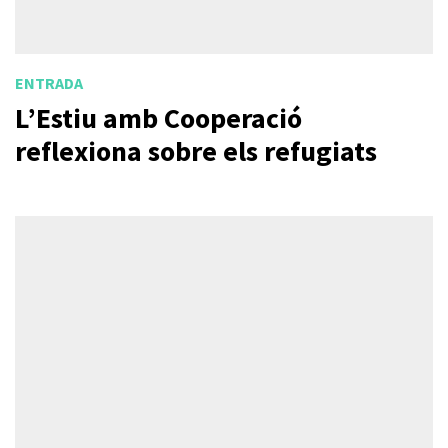
ENTRADA
L’Estiu amb Cooperació
reflexiona sobre els refugiats