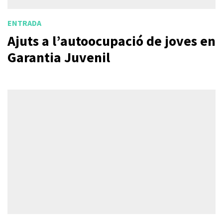
ENTRADA
Ajuts a l’autoocupació de joves en
Garantia Juvenil