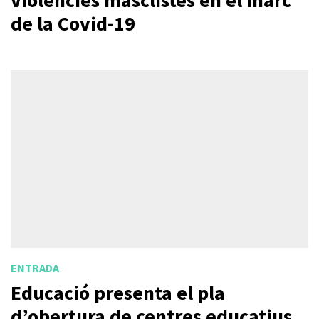
de la Covid-19
ENTRADA
Educació presenta el pla
d’obertura de centres educatius