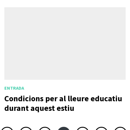
ENTRADA
Condicions per al lleure educatiu
durant aquest estiu