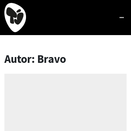
Autor:
Bravo