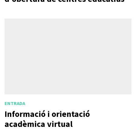
ENTRADA
Informació i orientació
acadèmica virtual