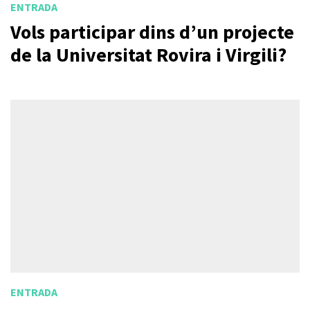
ENTRADA
Vols participar dins d’un projecte
de la Universitat Rovira i Virgili?
ENTRADA