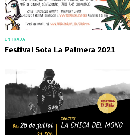
ENTRADA
Festival Sota La Palmera 2021