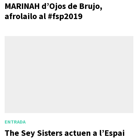
MARINAH d’Ojos de Brujo,
afrolailo al #fsp2019
ENTRADA
The Sey Sisters actuen a l’Espai