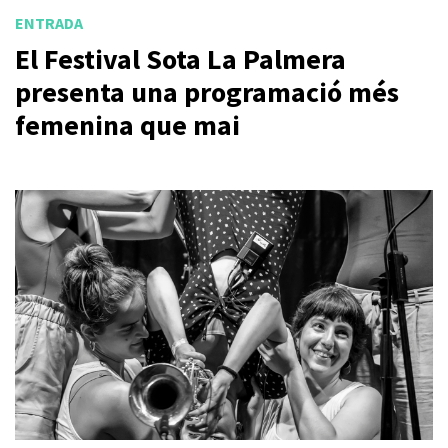
ENTRADA
El Festival Sota La Palmera
presenta una programació més
femenina que mai