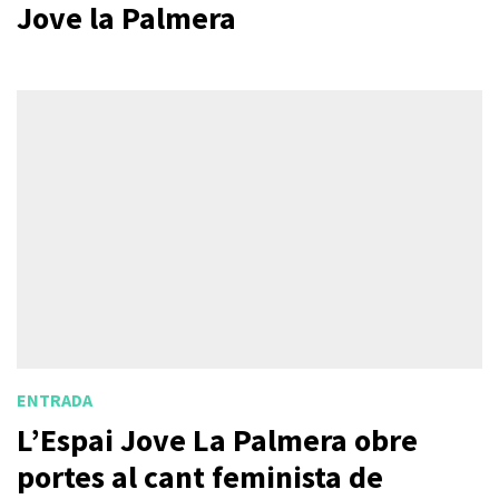
Jove la Palmera
ENTRADA
L’Espai Jove La Palmera obre
portes al cant feminista de