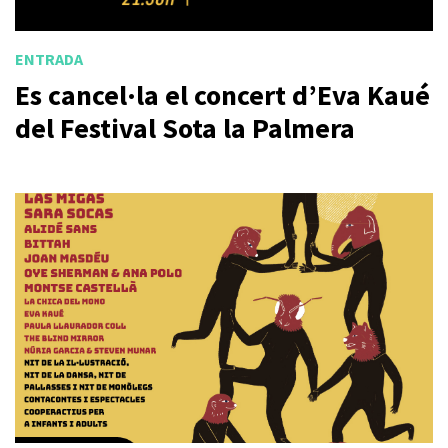
ENTRADA
Es cancel·la el concert d’Eva Kaué
del Festival Sota la Palmera