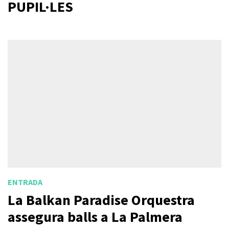
PUPIL·LES
ENTRADA
La Balkan Paradise Orquestra
assegura balls a La Palmera