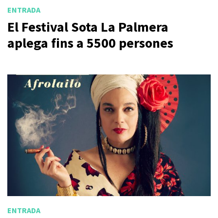
ENTRADA
El Festival Sota La Palmera
aplega fins a 5500 persones
ENTRADA