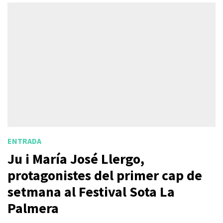
ENTRADA
Ju i María José Llergo,
protagonistes del primer cap de
setmana al Festival Sota La
Palmera