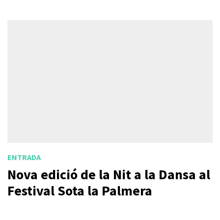
ENTRADA
Nova edició de la Nit a la Dansa al
Festival Sota la Palmera