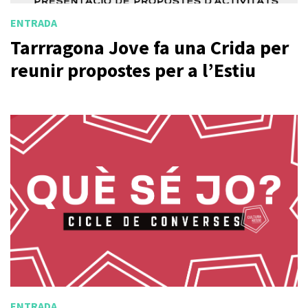
ENTRADA
Tarrragona Jove fa una Crida per
reunir propostes per a l’Estiu
ENTRADA