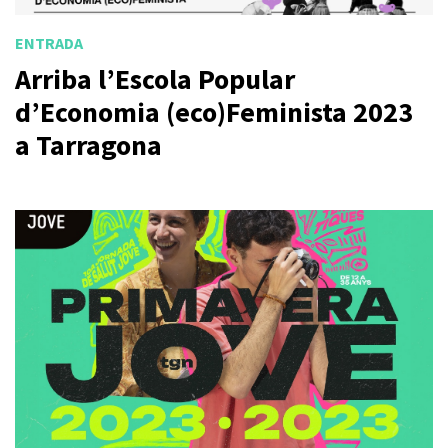
ENTRADA
Arriba l’Escola Popular
d’Economia (eco)Feminista 2023
a Tarragona