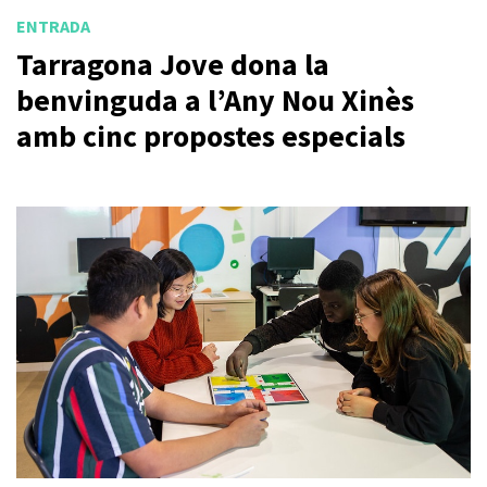
ENTRADA
Tarragona Jove dona la
benvinguda a l’Any Nou Xinès
amb cinc propostes especials