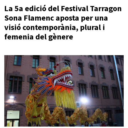
La 5a edició del Festival Tarragon
Sona Flamenc aposta per una
visió contemporània, plural i
femenia del gènere