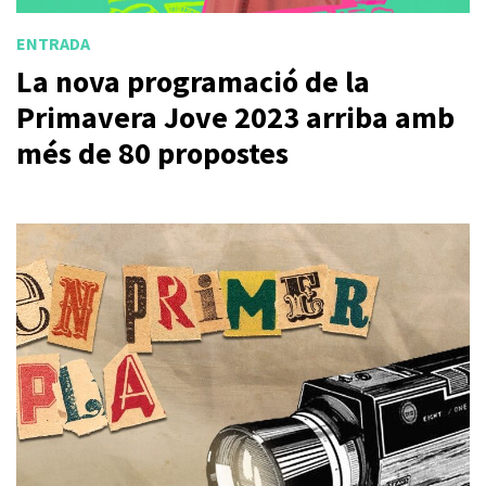
ENTRADA
La nova programació de la
Primavera Jove 2023 arriba amb
més de 80 propostes