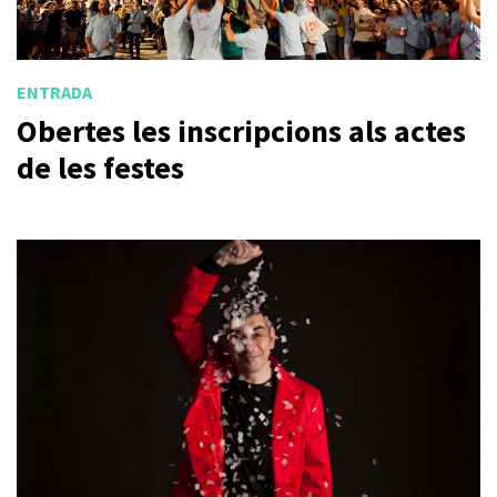
ENTRADA
Obertes les inscripcions als actes
de les festes