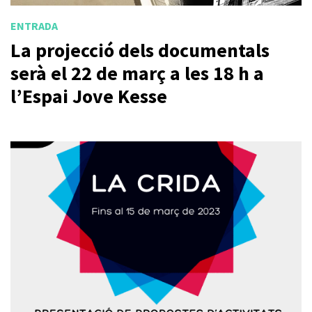
ENTRADA
La projecció dels documentals
serà el 22 de març a les 18 h a
l’Espai Jove Kesse