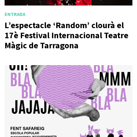
ENTRADA
L’espectacle ‘Random’ clourà el
17è Festival Internacional Teatre
Màgic de Tarragona