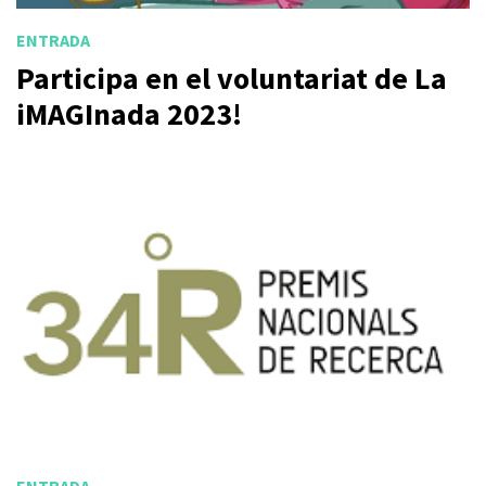
ENTRADA
Participa en el voluntariat de La
iMAGInada 2023!