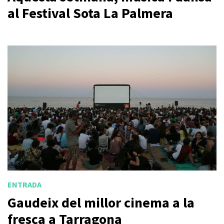
al Festival Sota La Palmera
ENTRADA
Gaudeix del millor cinema a la
fresca a Tarragona