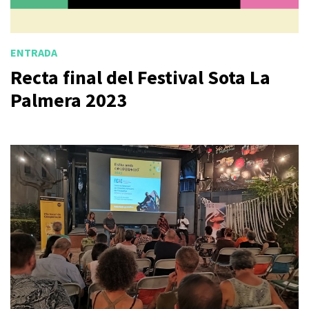
ENTRADA
Recta final del Festival Sota La
Palmera 2023