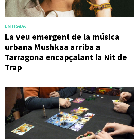
ENTRADA
La veu emergent de la música
urbana Mushkaa arriba a
Tarragona encapçalant la Nit de
Trap