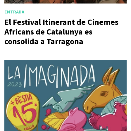
ENTRADA
El Festival Itinerant de Cinemes
Africans de Catalunya es
consolida a Tarragona