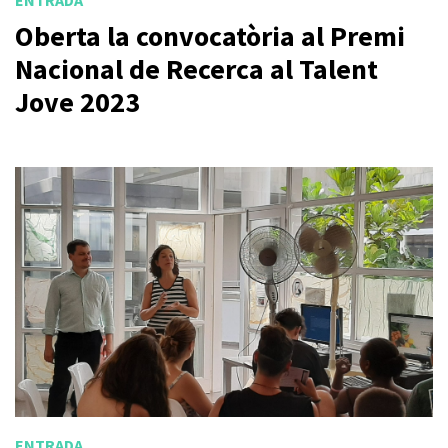
ENTRADA
Oberta la convocatòria al Premi
Nacional de Recerca al Talent
Jove 2023
ENTRADA