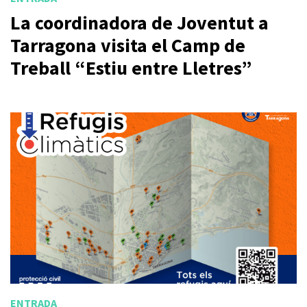
La coordinadora de Joventut a
Tarragona visita el Camp de
Treball “Estiu entre Lletres”
ENTRADA